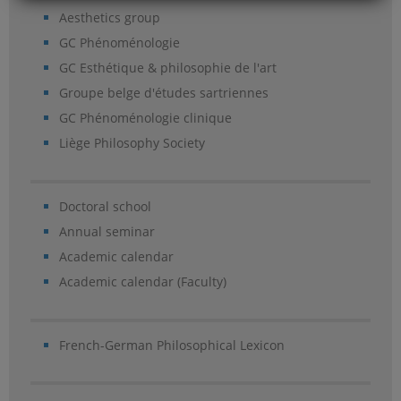
Aesthetics group
GC Phénoménologie
GC Esthétique & philosophie de l'art
Groupe belge d'études sartriennes
GC Phénoménologie clinique
Liège Philosophy Society
Doctoral school
Annual seminar
Academic calendar
Academic calendar (Faculty)
French-German Philosophical Lexicon