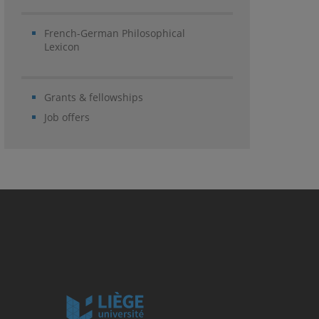
French-German Philosophical
Lexicon
Grants & fellowships
Job offers