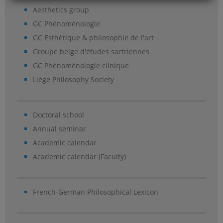
Aesthetics group
GC Phénoménologie
GC Esthétique & philosophie de l'art
Groupe belge d'études sartriennes
GC Phénoménologie clinique
Liège Philosophy Society
Doctoral school
Annual seminar
Academic calendar
Academic calendar (Faculty)
French-German Philosophical Lexicon