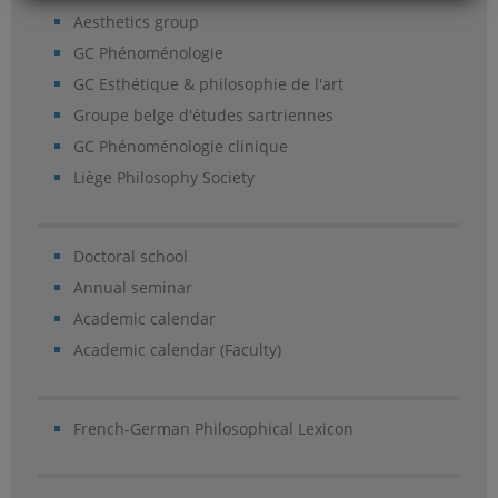
Aesthetics group
GC Phénoménologie
GC Esthétique & philosophie de l'art
Groupe belge d'études sartriennes
GC Phénoménologie clinique
Liège Philosophy Society
Doctoral school
Annual seminar
Academic calendar
Academic calendar (Faculty)
French-German Philosophical Lexicon