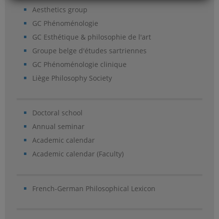
Aesthetics group
GC Phénoménologie
GC Esthétique & philosophie de l'art
Groupe belge d'études sartriennes
GC Phénoménologie clinique
Liège Philosophy Society
Doctoral school
Annual seminar
Academic calendar
Academic calendar (Faculty)
French-German Philosophical Lexicon