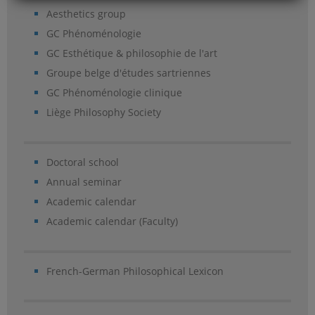
Aesthetics group
GC Phénoménologie
GC Esthétique & philosophie de l'art
Groupe belge d'études sartriennes
GC Phénoménologie clinique
Liège Philosophy Society
Doctoral school
Annual seminar
Academic calendar
Academic calendar (Faculty)
French-German Philosophical Lexicon