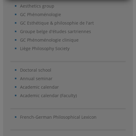
Aesthetics group
GC Phénoménologie
GC Esthétique & philosophie de l'art
Groupe belge d'études sartriennes
GC Phénoménologie clinique
Liège Philosophy Society
Doctoral school
Annual seminar
Academic calendar
Academic calendar (Faculty)
French-German Philosophical Lexicon