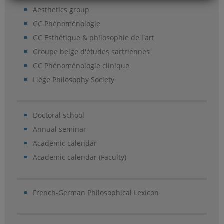
Aesthetics group
GC Phénoménologie
GC Esthétique & philosophie de l'art
Groupe belge d'études sartriennes
GC Phénoménologie clinique
Liège Philosophy Society
Doctoral school
Annual seminar
Academic calendar
Academic calendar (Faculty)
French-German Philosophical Lexicon