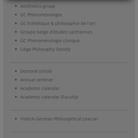
Aesthetics group
GC Phénoménologie
GC Esthétique & philosophie de l'art
Groupe belge d'études sartriennes
GC Phénoménologie clinique
Liège Philosophy Society
Doctoral school
Annual seminar
Academic calendar
Academic calendar (Faculty)
French-German Philosophical Lexicon