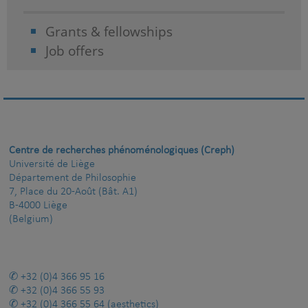
Grants & fellowships
Job offers
Centre de recherches phénoménologiques (Creph)
Université de Liège
Département de Philosophie
7, Place du 20-Août (Bât. A1)
B-4000 Liège
(Belgium)
+32 (0)4 366 95 16
+32 (0)4 366 55 93
+32 (0)4 366 55 64
(aesthetics)