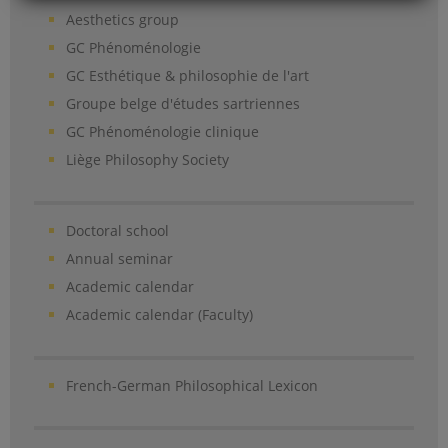
Aesthetics group
GC Phénoménologie
GC Esthétique & philosophie de l'art
Groupe belge d'études sartriennes
GC Phénoménologie clinique
Liège Philosophy Society
Doctoral school
Annual seminar
Academic calendar
Academic calendar (Faculty)
French-German Philosophical Lexicon