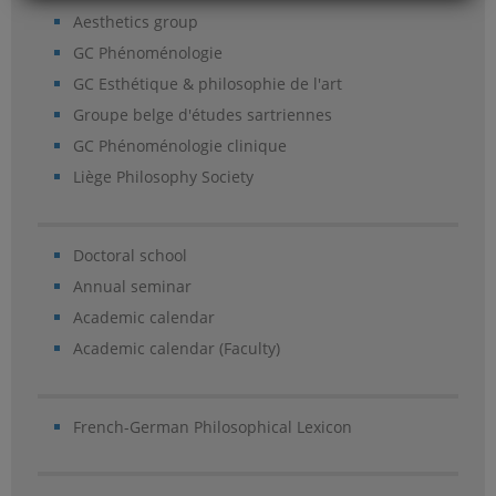
Aesthetics group
GC Phénoménologie
GC Esthétique & philosophie de l'art
Groupe belge d'études sartriennes
GC Phénoménologie clinique
Liège Philosophy Society
Doctoral school
Annual seminar
Academic calendar
Academic calendar (Faculty)
French-German Philosophical Lexicon