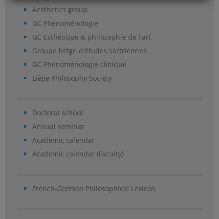
Aesthetics group
GC Phénoménologie
GC Esthétique & philosophie de l'art
Groupe belge d'études sartriennes
GC Phénoménologie clinique
Liège Philosophy Society
Doctoral school
Annual seminar
Academic calendar
Academic calendar (Faculty)
French-German Philosophical Lexicon