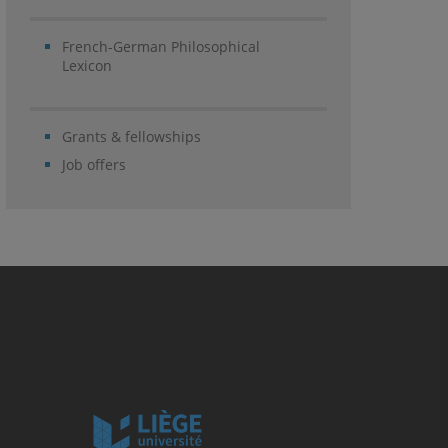
French-German Philosophical
Lexicon
Grants & fellowships
Job offers