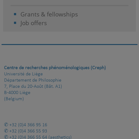
Grants & fellowships
Job offers
Centre de recherches phénoménologiques (Creph)
Université de Liège
Département de Philosophie
7, Place du 20-Août (Bât. A1)
B-4000 Liège
(Belgium)
+32 (0)4 366 95 16
+32 (0)4 366 55 93
+32 (0)4 366 55 64
(aesthetics)