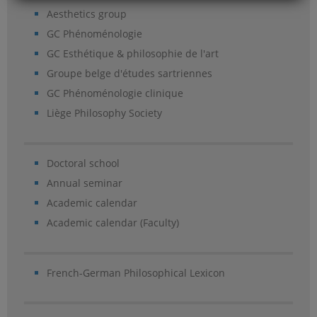
Aesthetics group
GC Phénoménologie
GC Esthétique & philosophie de l'art
Groupe belge d'études sartriennes
GC Phénoménologie clinique
Liège Philosophy Society
Doctoral school
Annual seminar
Academic calendar
Academic calendar (Faculty)
French-German Philosophical Lexicon