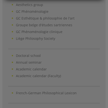
Aesthetics group
GC Phénoménologie
GC Esthétique & philosophie de l'art
Groupe belge d'études sartriennes
GC Phénoménologie clinique
Liège Philosophy Society
Doctoral school
Annual seminar
Academic calendar
Academic calendar (Faculty)
French-German Philosophical Lexicon