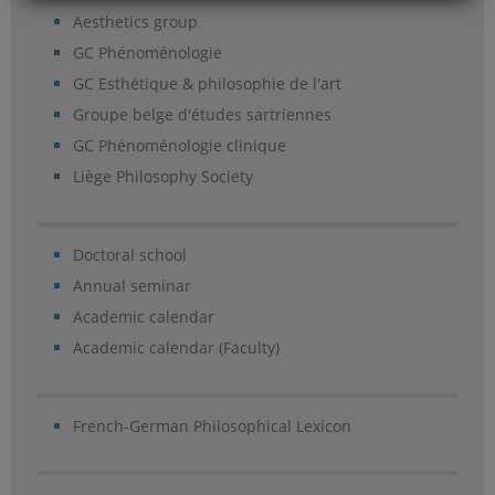
Aesthetics group
GC Phénoménologie
GC Esthétique & philosophie de l'art
Groupe belge d'études sartriennes
GC Phénoménologie clinique
Liège Philosophy Society
Doctoral school
Annual seminar
Academic calendar
Academic calendar (Faculty)
French-German Philosophical Lexicon