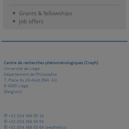
Grants & fellowships
Job offers
Centre de recherches phénoménologiques (Creph)
Université de Liège
Département de Philosophie
7, Place du 20-Août (Bât. A1)
B-4000 Liège
(Belgium)
+32 (0)4 366 95 16
+32 (0)4 366 55 93
+32 (0)4 366 55 64
(aesthetics)