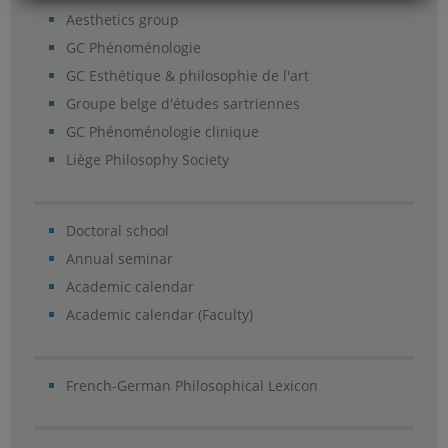
Aesthetics group
GC Phénoménologie
GC Esthétique & philosophie de l'art
Groupe belge d'études sartriennes
GC Phénoménologie clinique
Liège Philosophy Society
Doctoral school
Annual seminar
Academic calendar
Academic calendar (Faculty)
French-German Philosophical Lexicon