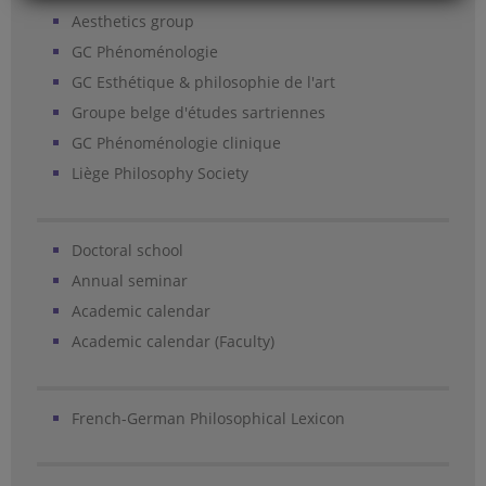
Aesthetics group
GC Phénoménologie
GC Esthétique & philosophie de l'art
Groupe belge d'études sartriennes
GC Phénoménologie clinique
Liège Philosophy Society
Doctoral school
Annual seminar
Academic calendar
Academic calendar (Faculty)
French-German Philosophical Lexicon