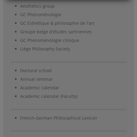
Aesthetics group
GC Phénoménologie
GC Esthétique & philosophie de l'art
Groupe belge d'études sartriennes
GC Phénoménologie clinique
Liège Philosophy Society
Doctoral school
Annual seminar
Academic calendar
Academic calendar (Faculty)
French-German Philosophical Lexicon