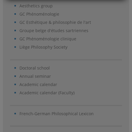
Aesthetics group
GC Phénoménologie
GC Esthétique & philosophie de l'art
Groupe belge d'études sartriennes
GC Phénoménologie clinique
Liège Philosophy Society
Doctoral school
Annual seminar
Academic calendar
Academic calendar (Faculty)
French-German Philosophical Lexicon