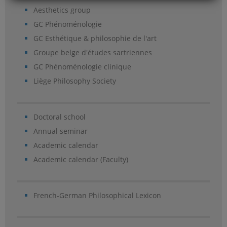
Aesthetics group
GC Phénoménologie
GC Esthétique & philosophie de l'art
Groupe belge d'études sartriennes
GC Phénoménologie clinique
Liège Philosophy Society
Doctoral school
Annual seminar
Academic calendar
Academic calendar (Faculty)
French-German Philosophical Lexicon