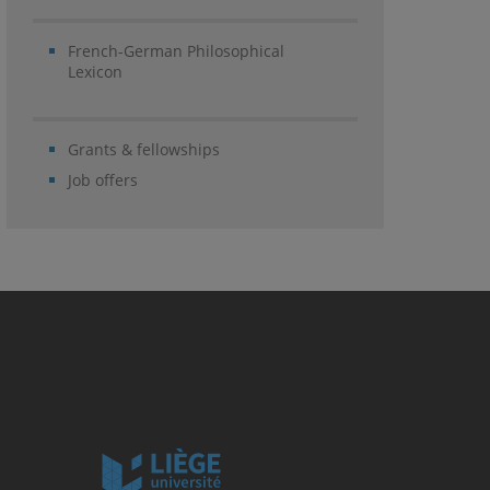
French-German Philosophical
Lexicon
Grants & fellowships
Job offers