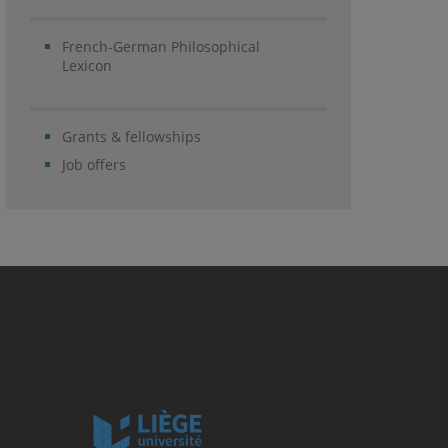
French-German Philosophical
Lexicon
Grants & fellowships
Job offers