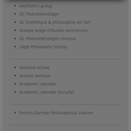
Aesthetics group
GC Phénoménologie
GC Esthétique & philosophie de l'art
Groupe belge d'études sartriennes
GC Phénoménologie clinique
Liège Philosophy Society
Doctoral school
Annual seminar
Academic calendar
Academic calendar (Faculty)
French-German Philosophical Lexicon