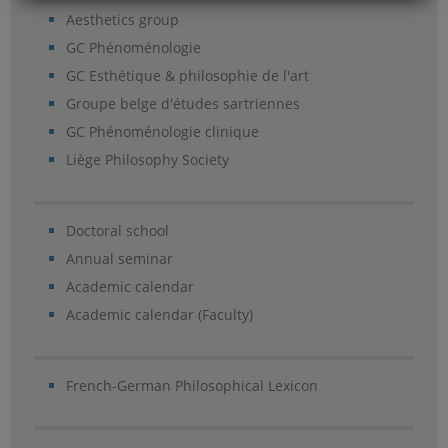
Aesthetics group
GC Phénoménologie
GC Esthétique & philosophie de l'art
Groupe belge d'études sartriennes
GC Phénoménologie clinique
Liège Philosophy Society
Doctoral school
Annual seminar
Academic calendar
Academic calendar (Faculty)
French-German Philosophical Lexicon