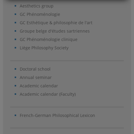
Aesthetics group
GC Phénoménologie
GC Esthétique & philosophie de l'art
Groupe belge d'études sartriennes
GC Phénoménologie clinique
Liège Philosophy Society
Doctoral school
Annual seminar
Academic calendar
Academic calendar (Faculty)
French-German Philosophical Lexicon