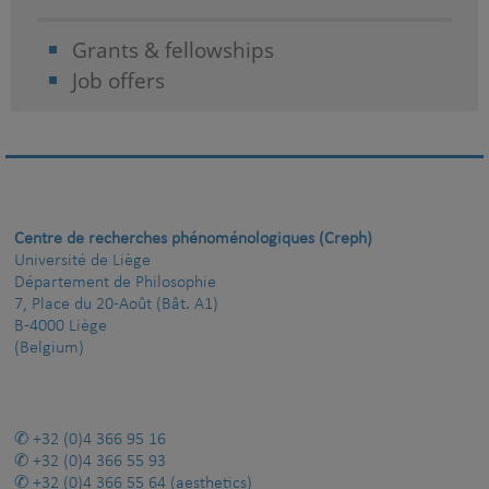
Grants & fellowships
Job offers
Centre de recherches phénoménologiques (Creph)
Université de Liège
Département de Philosophie
7, Place du 20-Août (Bât. A1)
B-4000 Liège
(Belgium)
+32 (0)4 366 95 16
+32 (0)4 366 55 93
+32 (0)4 366 55 64
(aesthetics)