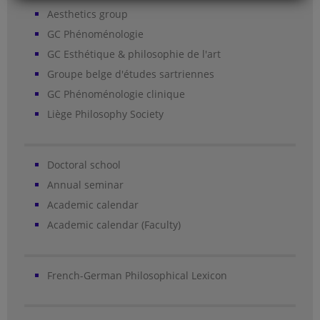
Aesthetics group
GC Phénoménologie
GC Esthétique & philosophie de l'art
Groupe belge d'études sartriennes
GC Phénoménologie clinique
Liège Philosophy Society
Doctoral school
Annual seminar
Academic calendar
Academic calendar (Faculty)
French-German Philosophical Lexicon