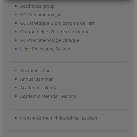
Aesthetics group
GC Phénoménologie
GC Esthétique & philosophie de l'art
Groupe belge d'études sartriennes
GC Phénoménologie clinique
Liège Philosophy Society
Doctoral school
Annual seminar
Academic calendar
Academic calendar (Faculty)
French-German Philosophical Lexicon