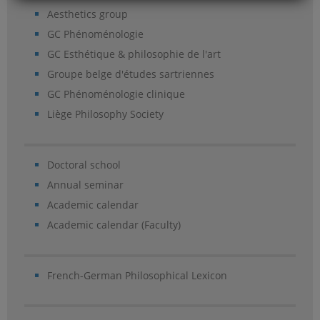
Aesthetics group
GC Phénoménologie
GC Esthétique & philosophie de l'art
Groupe belge d'études sartriennes
GC Phénoménologie clinique
Liège Philosophy Society
Doctoral school
Annual seminar
Academic calendar
Academic calendar (Faculty)
French-German Philosophical Lexicon