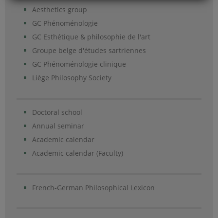
Aesthetics group
GC Phénoménologie
GC Esthétique & philosophie de l'art
Groupe belge d'études sartriennes
GC Phénoménologie clinique
Liège Philosophy Society
Doctoral school
Annual seminar
Academic calendar
Academic calendar (Faculty)
French-German Philosophical Lexicon