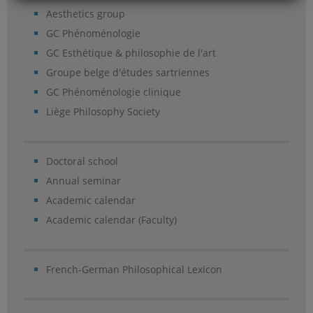
Aesthetics group
GC Phénoménologie
GC Esthétique & philosophie de l'art
Groupe belge d'études sartriennes
GC Phénoménologie clinique
Liège Philosophy Society
Doctoral school
Annual seminar
Academic calendar
Academic calendar (Faculty)
French-German Philosophical Lexicon