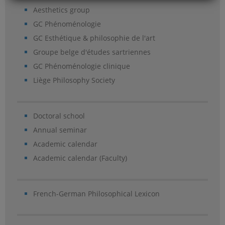
Aesthetics group
GC Phénoménologie
GC Esthétique & philosophie de l'art
Groupe belge d'études sartriennes
GC Phénoménologie clinique
Liège Philosophy Society
Doctoral school
Annual seminar
Academic calendar
Academic calendar (Faculty)
French-German Philosophical Lexicon