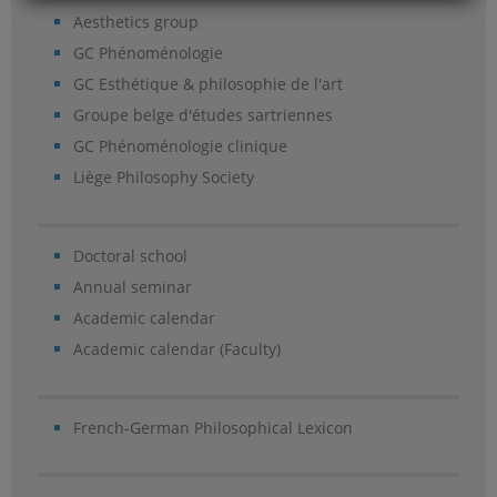
Aesthetics group
GC Phénoménologie
GC Esthétique & philosophie de l'art
Groupe belge d'études sartriennes
GC Phénoménologie clinique
Liège Philosophy Society
Doctoral school
Annual seminar
Academic calendar
Academic calendar (Faculty)
French-German Philosophical Lexicon