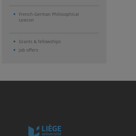
French-German Philosophical
Lexicon
Grants & fellowships
Job offers