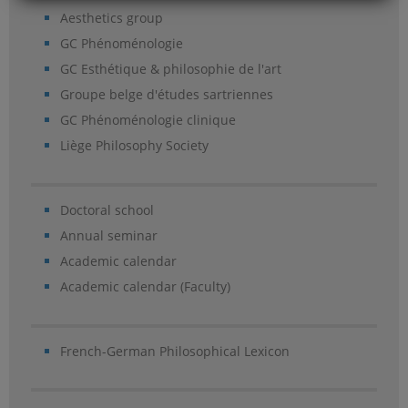
Aesthetics group
GC Phénoménologie
GC Esthétique & philosophie de l'art
Groupe belge d'études sartriennes
GC Phénoménologie clinique
Liège Philosophy Society
Doctoral school
Annual seminar
Academic calendar
Academic calendar (Faculty)
French-German Philosophical Lexicon