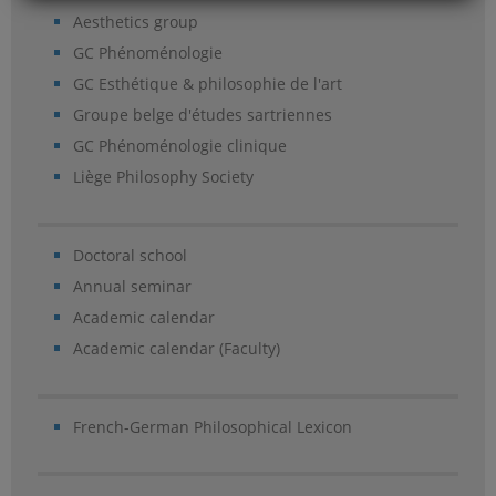
Aesthetics group
GC Phénoménologie
GC Esthétique & philosophie de l'art
Groupe belge d'études sartriennes
GC Phénoménologie clinique
Liège Philosophy Society
Doctoral school
Annual seminar
Academic calendar
Academic calendar (Faculty)
French-German Philosophical Lexicon