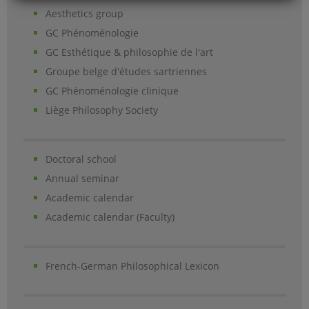
Aesthetics group
GC Phénoménologie
GC Esthétique & philosophie de l'art
Groupe belge d'études sartriennes
GC Phénoménologie clinique
Liège Philosophy Society
Doctoral school
Annual seminar
Academic calendar
Academic calendar (Faculty)
French-German Philosophical Lexicon