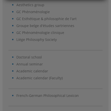
Aesthetics group
GC Phénoménologie
GC Esthétique & philosophie de l'art
Groupe belge d'études sartriennes
GC Phénoménologie clinique
Liège Philosophy Society
Doctoral school
Annual seminar
Academic calendar
Academic calendar (Faculty)
French-German Philosophical Lexicon