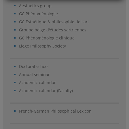
Aesthetics group
GC Phénoménologie
GC Esthétique & philosophie de l'art
Groupe belge d'études sartriennes
GC Phénoménologie clinique
Liège Philosophy Society
Doctoral school
Annual seminar
Academic calendar
Academic calendar (Faculty)
French-German Philosophical Lexicon