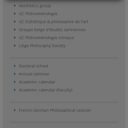
Aesthetics group
GC Phénoménologie
GC Esthétique & philosophie de l'art
Groupe belge d'études sartriennes
GC Phénoménologie clinique
Liège Philosophy Society
Doctoral school
Annual seminar
Academic calendar
Academic calendar (Faculty)
French-German Philosophical Lexicon