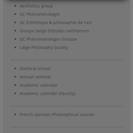
Aesthetics group
GC Phénoménologie
GC Esthétique & philosophie de l'art
Groupe belge d'études sartriennes
GC Phénoménologie clinique
Liège Philosophy Society
Doctoral school
Annual seminar
Academic calendar
Academic calendar (Faculty)
French-German Philosophical Lexicon