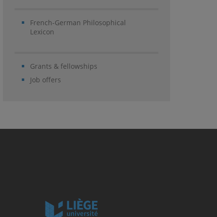
French-German Philosophical
Lexicon
Grants & fellowships
Job offers