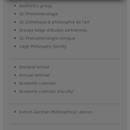
Aesthetics group
GC Phénoménologie
GC Esthétique & philosophie de l'art
Groupe belge d'études sartriennes
GC Phénoménologie clinique
Liège Philosophy Society
Doctoral school
Annual seminar
Academic calendar
Academic calendar (Faculty)
French-German Philosophical Lexicon