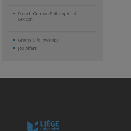
French-German Philosophical
Lexicon
Grants & fellowships
Job offers