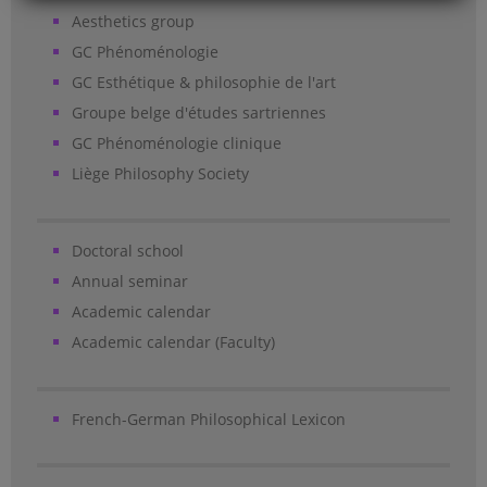
Aesthetics group
GC Phénoménologie
GC Esthétique & philosophie de l'art
Groupe belge d'études sartriennes
GC Phénoménologie clinique
Liège Philosophy Society
Doctoral school
Annual seminar
Academic calendar
Academic calendar (Faculty)
French-German Philosophical Lexicon