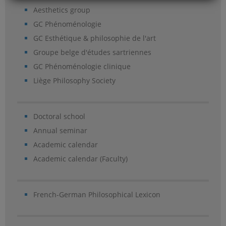
Aesthetics group
GC Phénoménologie
GC Esthétique & philosophie de l'art
Groupe belge d'études sartriennes
GC Phénoménologie clinique
Liège Philosophy Society
Doctoral school
Annual seminar
Academic calendar
Academic calendar (Faculty)
French-German Philosophical Lexicon